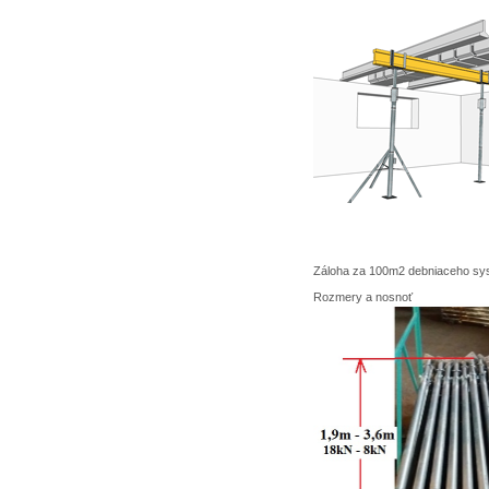
Záloha za 100m2 debniaceho sy
Rozmery a nosnoť